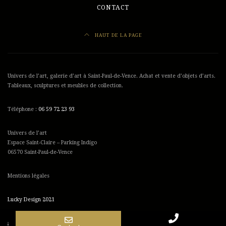
CONTACT
HAUT DE LA PAGE
Univers de l’art, galerie d’art à Saint-Paul-de-Vence. Achat et vente d’objets d’arts.
Tableaux, sculptures et meubles de collection.
Téléphone :
06 59 72 23 93
Univers de l’art
Espace Saint-Claire – Parking Indigo
06570 Saint-Paul-de-Vence
Mentions légales
Lucky Design 2021
↓