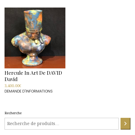
Hercule In Art De DAVID
David
3,400.00
€
DEMANDE D'INFORMATIONS
Recherche