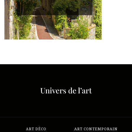
ART DÉCO
ART CONTEMPORAIN