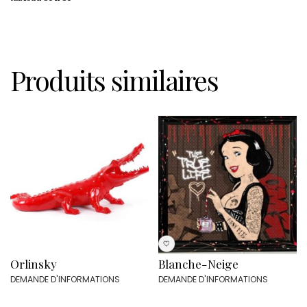
Produits similaires
Orlinsky
Blanche-Neige
DEMANDE D'INFORMATIONS
DEMANDE D'INFORMATIONS